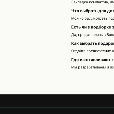
Закладка компактна, им
Что выбрать для до
Можно рассмотреть под
Есть ли в подборке
Да, представлены «Бел
Как выбрать подаро
Отдайте предпочтение 
Где изготавливают т
Мы разрабатываем и из