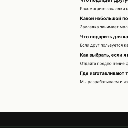
Рассмотрите закладки 
Какой небольшой по
Закладка занимает мало
Что подарить для к
Если друг пользуется к
Как выбрать, если я 
Отдайте предпочтение 
Где изготавливают т
Мы разрабатываем и из