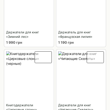
Держатели для книг
Держатель для книг
«Зимний лес»
«Французская лилия»
1 990 грн
1 190 грн
Книгодержатели
Держатели для книг
«Цирковые слоны»
«Читающие Скелеты»