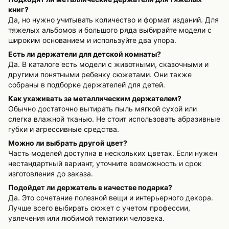
книг?
Да, но нужно учитывать количество и формат изданий. Для
тяжелых альбомов и большого ряда выбирайте модели с
широким основанием и используйте два упора.
Есть ли держатели для детской комнаты?
Да. В каталоге есть модели с животными, сказочными и
другими понятными ребенку сюжетами. Они также
собраны в подборке держателей для детей.
Как ухаживать за металлическим держателем?
Обычно достаточно вытирать пыль мягкой сухой или
слегка влажной тканью. Не стоит использовать абразивные
губки и агрессивные средства.
Можно ли выбрать другой цвет?
Часть моделей доступна в нескольких цветах. Если нужен
нестандартный вариант, уточните возможность и срок
изготовления до заказа.
Подойдет ли держатель в качестве подарка?
Да. Это сочетание полезной вещи и интерьерного декора.
Лучше всего выбирать сюжет с учетом профессии,
увлечения или любимой тематики человека.