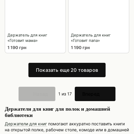
Держатель для книг
Держатель для книг
«Готовит мама»
«Готовит папа»
1 190 грн
1 190 грн
Показать еще 20 товаров
Назад
Вперед
1
из 17
Держатели для книг для полок и домашней
библиотеки
Держатели для книг
помогают аккуратно поставить книги
на открытой полке, рабочем столе, комоде или в домашней