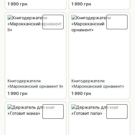
1 990 грн
1 990 грн
Книгодержатели
Книгодержатели
«Марокканский орнамент ІІ»
«Марокканский орнамент»
1 990 грн
1 990 грн