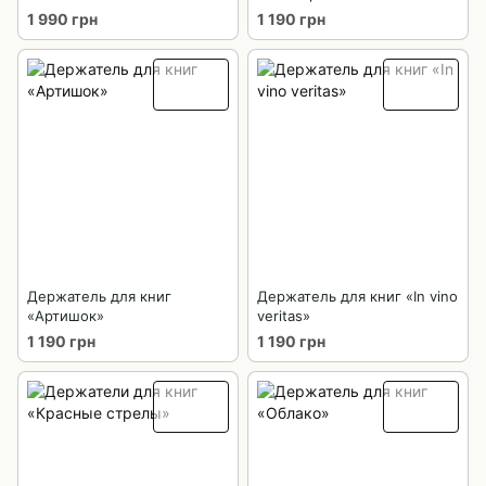
1 990 грн
1 190 грн
Держатель для книг
Держатель для книг «In vino
«Артишок»
veritas»
1 190 грн
1 190 грн