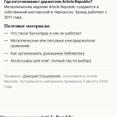
Где изготавливают держатели Article Republic?
Металлические изделия Article Republic создаются в
собственной мастерской в Черкассах. Бренд работает с
2011 года.
Полезные материалы
Что такое букхолдер и как он работает
Металлические или гипсовые книгодержатели:
сравнение
Как организовать домашнюю библиотеку
Аксессуары для книг: полный гид по выбору
Проверил:
Дмитрий Ольшевский
, сооснователь Article
Republic. Актуальность материала проверена
3 августа 2026
года
.