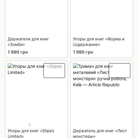
Держатели для книг
Упоры для книг «Форма и
«Зомби»
содержание»
1 990 грн
1 990 грн
3
Упоры для книг «Stipes
Держатель для книг «Лист
Limited»
монстеры»