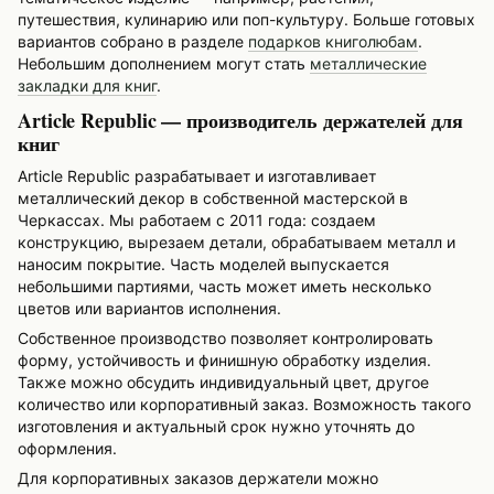
путешествия, кулинарию или поп-культуру. Больше готовых
вариантов собрано в разделе
подарков книголюбам
.
Небольшим дополнением могут стать
металлические
закладки для книг
.
Article Republic — производитель держателей для
книг
Article Republic разрабатывает и изготавливает
металлический декор в собственной мастерской в
Черкассах. Мы работаем с 2011 года: создаем
конструкцию, вырезаем детали, обрабатываем металл и
наносим покрытие. Часть моделей выпускается
небольшими партиями, часть может иметь несколько
цветов или вариантов исполнения.
Собственное производство позволяет контролировать
форму, устойчивость и финишную обработку изделия.
Также можно обсудить индивидуальный цвет, другое
количество или корпоративный заказ. Возможность такого
изготовления и актуальный срок нужно уточнять до
оформления.
Для корпоративных заказов держатели можно