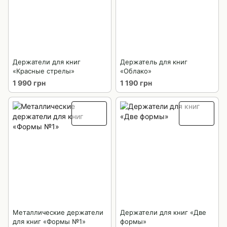
Держатели для книг
Держатель для книг
«Красные стрелы»
«Облако»
1 990 грн
1 190 грн
Металлические держатели
Держатели для книг «Две
для книг «Формы №1»
формы»