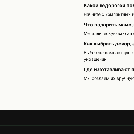
Какой недорогой по
Начните с компактных и
Что подарить маме,
Металлическую закладку
Как выбрать декор, 
Выберите компактную фу
украшений.
Где изготавливают п
Мы создаём их вручную в