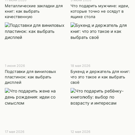
Металлические закладки для
Что подарить мужчине: идеи,
книг: как выбрать
которые точно не осядут в
качественную
ящике стола
1 июня 2026
18 мая 2026
Подставки для виниловых
Букенд и держатель для книг:
пластинок: как выбрать
что это такое и как выбрать
дисплей
своё
17 мая 2026
12 мая 2026