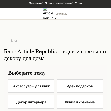
REPUBLIC
Блог
Блог Article Republic – идеи и советы по
декору для дома
Выберите тему
Аксессуары для книг
Идеи подарков
Декор интерьера
Винил и хранение