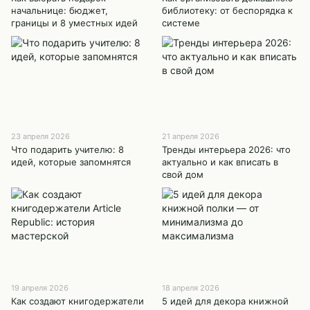
начальнице: бюджет,
библиотеку: от беспорядка к
границы и 8 уместных идей
системе
23 апреля 2026
21 апреля 2026
Что подарить учителю: 8
Тренды интерьера 2026: что
идей, которые запомнятся
актуально и как вписать в
свой дом
19 апреля 2026
18 апреля 2026
Как создают книгодержатели
5 идей для декора книжной