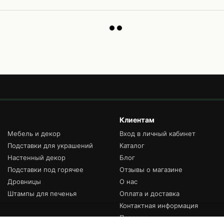
Клиентам
Мебель и декор
Вход в личный кабинет
Подставки для украшений
Каталог
Настенный декор
Блог
Подставки под горячее
Отзывы о магазине
Дровницы
О нас
Штампы для печенья
Оплата и доставка
Контактная информация
Подарки