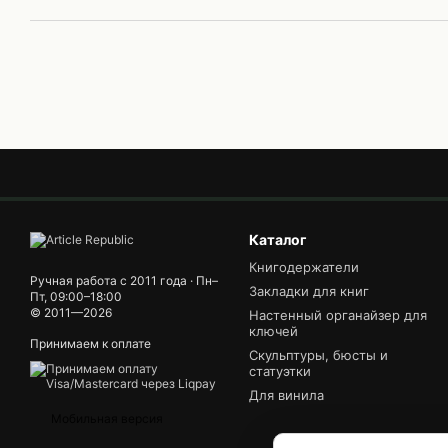
Каталог
Книгодержатели
Ручная работа с 2011 года · Пн–
Закладки для книг
Пт, 09:00–18:00
© 2011—2026
Настенный органайзер для
ключей
Принимаем к оплате
Скульптуры, бюсты и
статуэтки
Для винила
Мобильная версия