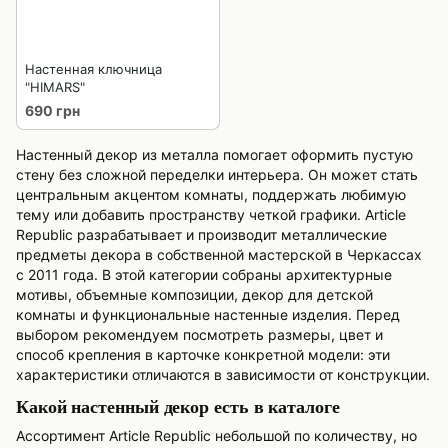
Настенная ключница
"HIMARS"
690 грн
Настенный декор из металла помогает оформить пустую
стену без сложной переделки интерьера. Он может стать
центральным акцентом комнаты, поддержать любимую
тему или добавить пространству четкой графики. Article
Republic разрабатывает и производит металлические
предметы декора в собственной мастерской в Черкассах
с 2011 года. В этой категории собраны архитектурные
мотивы, объемные композиции, декор для детской
комнаты и функциональные настенные изделия. Перед
выбором рекомендуем посмотреть размеры, цвет и
способ крепления в карточке конкретной модели: эти
характеристики отличаются в зависимости от конструкции.
Какой настенный декор есть в каталоге
Ассортимент Article Republic небольшой по количеству, но