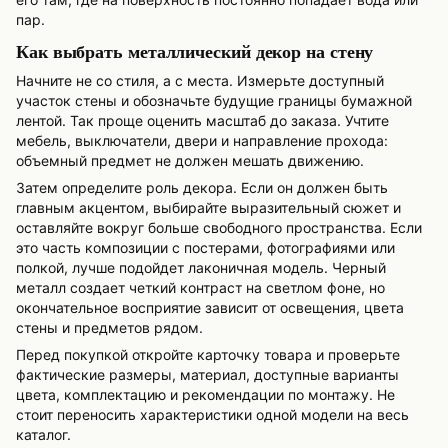
пар.
Как выбрать металлический декор на стену
Начните не со стиля, а с места. Измерьте доступный
участок стены и обозначьте будущие границы бумажной
лентой. Так проще оценить масштаб до заказа. Учтите
мебель, выключатели, двери и направление прохода:
объемный предмет не должен мешать движению.
Затем определите роль декора. Если он должен быть
главным акцентом, выбирайте выразительный сюжет и
оставляйте вокруг больше свободного пространства. Если
это часть композиции с постерами, фотографиями или
полкой, лучше подойдет лаконичная модель. Черный
металл создает четкий контраст на светлом фоне, но
окончательное восприятие зависит от освещения, цвета
стены и предметов рядом.
Перед покупкой откройте карточку товара и проверьте
фактические размеры, материал, доступные варианты
цвета, комплектацию и рекомендации по монтажу. Не
стоит переносить характеристики одной модели на весь
каталог.