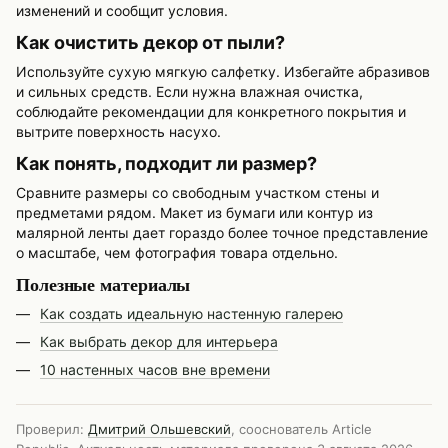
изменений и сообщит условия.
Как очистить декор от пыли?
Используйте сухую мягкую салфетку. Избегайте абразивов
и сильных средств. Если нужна влажная очистка,
соблюдайте рекомендации для конкретного покрытия и
вытрите поверхность насухо.
Как понять, подходит ли размер?
Сравните размеры со свободным участком стены и
предметами рядом. Макет из бумаги или контур из
малярной ленты дает гораздо более точное представление
о масштабе, чем фотография товара отдельно.
Полезные материалы
Как создать идеальную настенную галерею
Как выбрать декор для интерьера
10 настенных часов вне времени
Проверил:
Дмитрий Ольшевский
, сооснователь Article