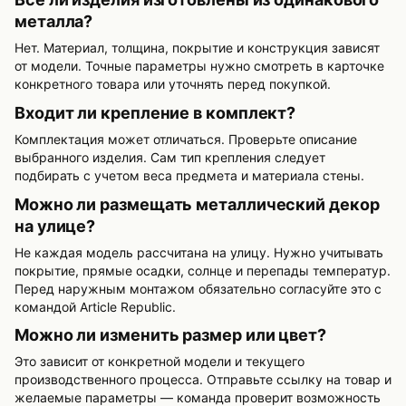
металла?
Нет. Материал, толщина, покрытие и конструкция зависят
от модели. Точные параметры нужно смотреть в карточке
конкретного товара или уточнять перед покупкой.
Входит ли крепление в комплект?
Комплектация может отличаться. Проверьте описание
выбранного изделия. Сам тип крепления следует
подбирать с учетом веса предмета и материала стены.
Можно ли размещать металлический декор
на улице?
Не каждая модель рассчитана на улицу. Нужно учитывать
покрытие, прямые осадки, солнце и перепады температур.
Перед наружным монтажом обязательно согласуйте это с
командой Article Republic.
Можно ли изменить размер или цвет?
Это зависит от конкретной модели и текущего
производственного процесса. Отправьте ссылку на товар и
желаемые параметры — команда проверит возможность