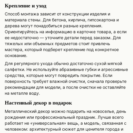
Крепление и уход
Способ монтажа зависит от конструкции изделия и
материала стены. Для бетона, кирпича, гипсокартона и
дерева могут понадобиться разные крепления.
Ориентируйтесь на информацию в карточке товара, а если
ее недостаточно — уточните детали перед заказом. Для
тяжелых или объемных предметов стоит привлечь
мастера, который подберет крепление под конкретное
основание.
Для регулярного ухода обычно достаточно сухой мягкой
салфетки. Не используйте абразивные губки и агрессивные
средства, которые могут повредить покрытие. Если
поверхность требует влажной очистки, сначала проверьте
рекомендации для модели, а после очистки не оставляйте
на металле воду.
Настенный декор в подарок
Металлический декор можно подарить на новоселье, день
рождения или профессиональный праздник. Лучше всего
работает не «универсальная» вещь, а модель, связанная с
человеком: архитектурный сюжет для ценителя города и