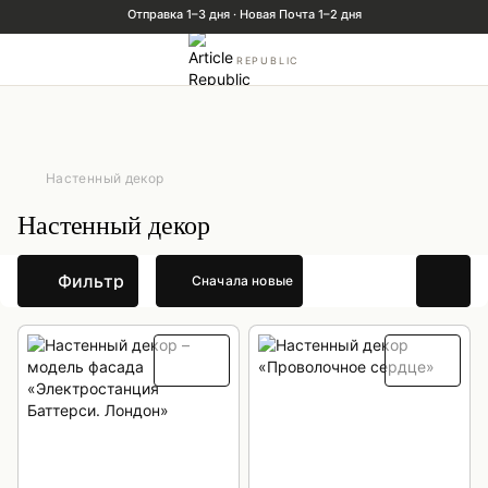
REPUBLIC
Настенный декор
Настенный декор
Фильтр
Сначала новые