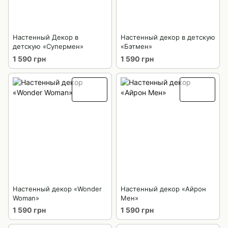
Настенный Декор в
Настенный декор в детскую
детскую «Супермен»
«Бэтмен»
1 590 грн
1 590 грн
Настенный декор «Wonder
Настенный декор «Айрон
Woman»
Мен»
1 590 грн
1 590 грн