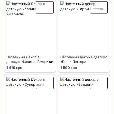
Настенный Декор в
Настенный декор в детскую
детскую «Капитан Америка»
«Гарри Поттер»
1 419 грн
1 590 грн