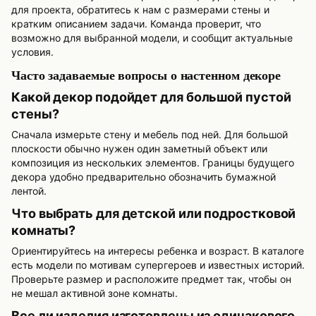
для проекта, обратитесь к нам с размерами стены и
кратким описанием задачи. Команда проверит, что
возможно для выбранной модели, и сообщит актуальные
условия.
Часто задаваемые вопросы о настенном декоре
Какой декор подойдет для большой пустой
стены?
Сначала измерьте стену и мебель под ней. Для большой
плоскости обычно нужен один заметный объект или
композиция из нескольких элементов. Границы будущего
декора удобно предварительно обозначить бумажной
лентой.
Что выбрать для детской или подростковой
комнаты?
Ориентируйтесь на интересы ребенка и возраст. В каталоге
есть модели по мотивам супергероев и известных историй.
Проверьте размер и расположите предмет так, чтобы он
не мешал активной зоне комнаты.
Все ли изделия изготовлены из одинакового