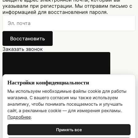
указывали при регистрации. Мы отправим письмо с
информацией для восстановления пароля.
Восстановить
Заказать звонок
Настройки конфиденциальности
Мы используем необходимые файлы cookie для работы
магазина. С вашего согласия мы также используем
аналитику, чтобы понимать посещаемость и улучшать
сайт, а рекламные cookie — для измерения рекламы.
Укажите ваш номер телефона и имя. Мы свяжемся с
Подробнее
.
вами в ближайшее время.
Принять все