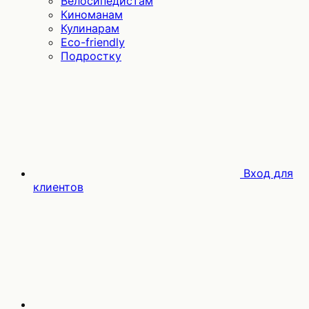
Велосипедистам
Киноманам
Кулинарам
Eco-friendly
Подростку
Вход для
клиентов