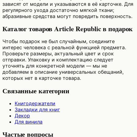
зависят от модели и указываются в её карточке. Для
регулярного ухода достаточно мягкой ткани;
абразивные средства могут повредить поверхность.
Каталог товаров Article Republic в подарок
Чтобы подарок не был случайным, соедините
интерес человека с реальной функцией предмета.
Проверьте размеры, актуальный цвет и срок
отправки. Упаковку и комплектацию следует
уточнять для конкретной модели — мы не
добавляем в описание универсальных обещаний,
которых нет в карточке товара.
Связанные категории
Книгодержатели
Закладки для книг
Декор
Для винила
Частые вопросы