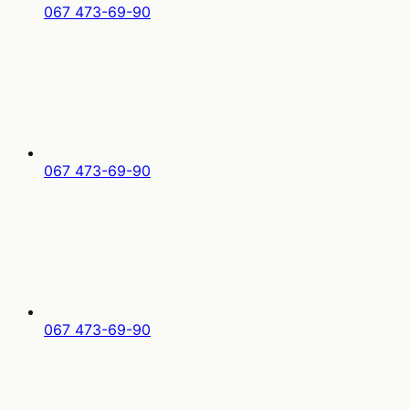
067 473-69-90
067 473-69-90
067 473-69-90