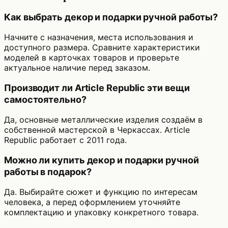
Как выбрать декор и подарки ручной работы?
Начните с назначения, места использования и
доступного размера. Сравните характеристики
моделей в карточках товаров и проверьте
актуальное наличие перед заказом.
Производит ли Article Republic эти вещи
самостоятельно?
Да, основные металлические изделия создаём в
собственной мастерской в Черкассах. Article
Republic работает с 2011 года.
Можно ли купить декор и подарки ручной
работы в подарок?
Да. Выбирайте сюжет и функцию по интересам
человека, а перед оформлением уточняйте
комплектацию и упаковку конкретного товара.