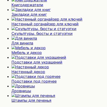
Книгодержатели
Закладки для книг
Настенный органайзер для ключей
Скульптуры, бюсты и статуэтки
Для винила
Мебель и декор
Подставки для украшений
Настенный декор
Подставки под горячее
Дровницы
Штампы для печенья