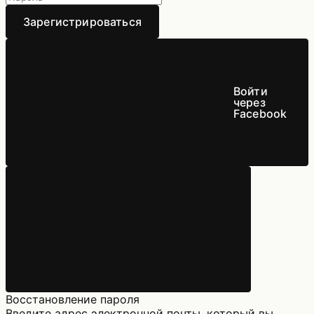
Зарегистрироваться
Войти
через
Facebook
Восстановление пароля
Введите адрес электронной почты, который вы