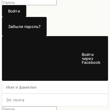
Войти
Забыли пароль?
Войти
через
Facebook