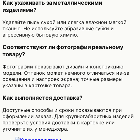
Как ухаживать за металлическими
изделиями?
Удаляйте пыль сухой или слегка влажной мягкой
тканью. Не используйте абразивные губки и
агрессивную бытовую химию.
Соответствуют ли фотографии реальному
товару?
Фотографии показывают дизайн и конструкцию
модели. Оттенок может немного отличаться из-за
освещения и настроек экрана; точные размеры
указаны в карточке товара.
Как выполняется доставка?
Доступные способы и сроки показываются при
оформлении заказа. Для крупногабаритных изделий
проверьте условия доставки в карточке или
уточните их у менеджера.