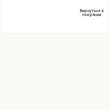
Вернуться к
покупкам