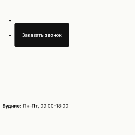
Заказать звонок
Будние:
Пн–Пт, 09:00–18:00