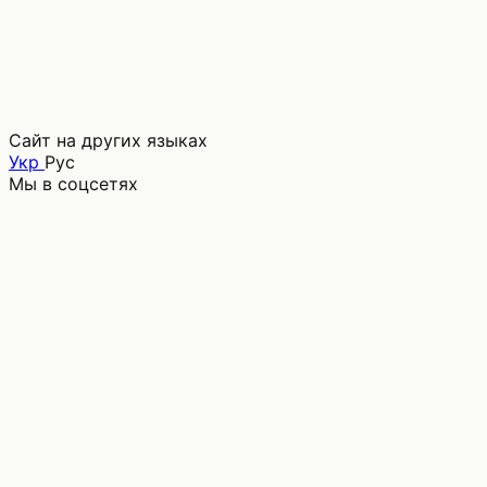
Сайт на других языках
Укр
Рус
Мы в соцсетях