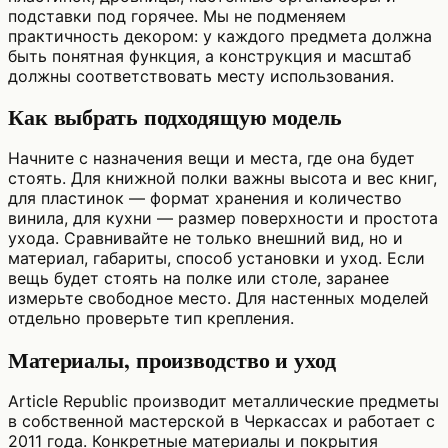
подставки под горячее. Мы не подменяем
практичность декором: у каждого предмета должна
быть понятная функция, а конструкция и масштаб
должны соответствовать месту использования.
Как выбрать подходящую модель
Начните с назначения вещи и места, где она будет
стоять. Для книжной полки важны высота и вес книг,
для пластинок — формат хранения и количество
винила, для кухни — размер поверхности и простота
ухода. Сравнивайте не только внешний вид, но и
материал, габариты, способ установки и уход. Если
вещь будет стоять на полке или столе, заранее
измерьте свободное место. Для настенных моделей
отдельно проверьте тип крепления.
Материалы, производство и уход
Article Republic производит металлические предметы
в собственной мастерской в Черкассах и работает с
2011 года. Конкретные материалы и покрытия