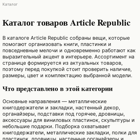
Каталог
Каталог товаров Article Republic
В каталоге Article Republic собраны вещи, которые
помогают организовать книги, пластинки и
повседневные мелочи и одновременно работают как
выразительный акцент в интерьере. Ассортимент на
странице формируется из актуальных товаров,
поэтому перед покупкой стоит проверить наличие,
размеры, цвет и комплектацию выбранной модели.
Что представлено в этой категории
Основные направления — металлические
книгодержатели и закладки, настенный декор,
органайзеры, подставки под горячее, дровницы,
аксессуары для виниловых пластинок, скульптуры и
небольшие подарки. Подборка охватывает
книгодержатели, металлические закладки, полки для
пластинок, дровницы, настенные органайзеры и