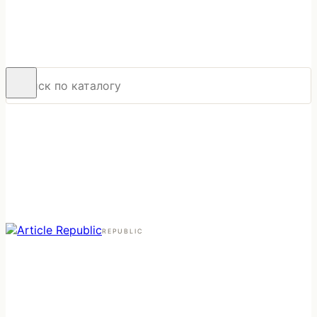
REPUBLIC