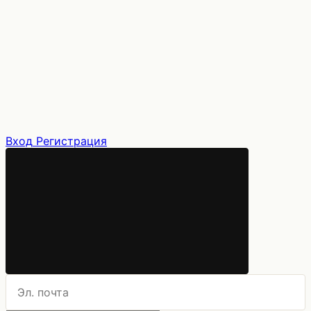
Вход
Регистрация