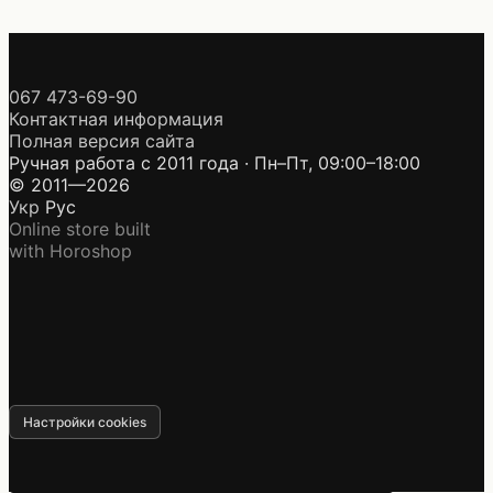
067 473-69-90
Контактная информация
Полная версия сайта
Ручная работа с 2011 года · Пн–Пт, 09:00–18:00
© 2011—2026
Укр
Рус
Online store built
with Horoshop
Настройки cookies