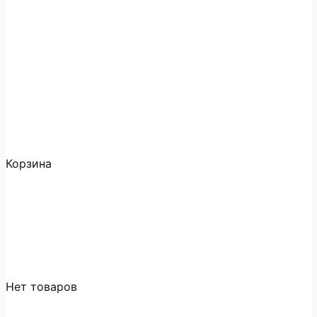
Корзина
Нет товаров