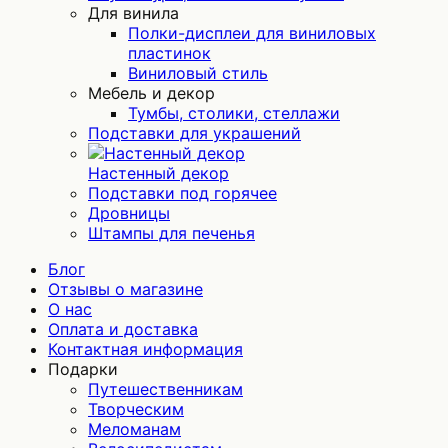
Для винила
Полки-дисплеи для виниловых
пластинок
Виниловый стиль
Мебель и декор
Тумбы, столики, стеллажи
Подставки для украшений
Настенный декор
Подставки под горячее
Дровницы
Штампы для печенья
Блог
Отзывы о магазине
О нас
Оплата и доставка
Контактная информация
Подарки
Путешественникам
Творческим
Меломанам