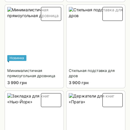
Новинка
Минималистичная
Стильная подставка для
прямоугольная дровница
дров
3 990 грн
3 900 грн