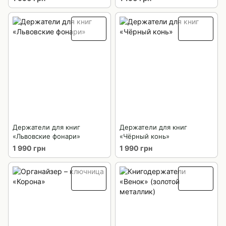
Держатели для книг
Держатели для книг
«Львовские фонари»
«Чёрный конь»
1 990 грн
1 990 грн