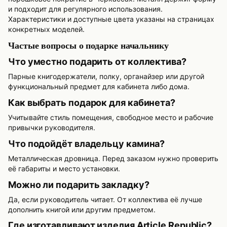
и подходит для регулярного использования.
Характеристики и доступные цвета указаны на страницах
конкретных моделей.
Частые вопросы о подарке начальнику
Что уместно подарить от коллектива?
Парные книгодержатели, полку, органайзер или другой
функциональный предмет для кабинета либо дома.
Как выбрать подарок для кабинета?
Учитывайте стиль помещения, свободное место и рабочие
привычки руководителя.
Что подойдёт владельцу камина?
Металлическая дровница. Перед заказом нужно проверить
её габариты и место установки.
Можно ли подарить закладку?
Да, если руководитель читает. От коллектива её лучше
дополнить книгой или другим предметом.
Где изготавливают изделия Article Republic?