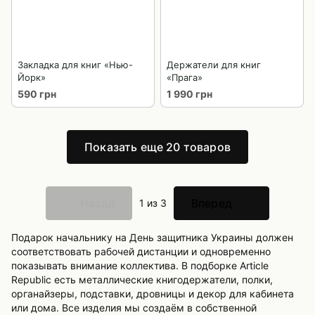
Закладка для книг «Нью-
Держатели для книг
Йорк»
«Прага»
590 грн
1 990 грн
Показать еще 20 товаров
Назад
Вперед
1
из 3
Подарок начальнику на День защитника Украины должен
соответствовать рабочей дистанции и одновременно
показывать внимание коллектива. В подборке Article
Republic есть металлические книгодержатели, полки,
органайзеры, подставки, дровницы и декор для кабинета
или дома. Все изделия мы создаём в собственной