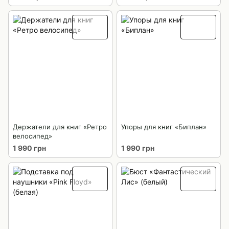
Держатели для книг «Ретро
Упоры для книг «Биплан»
велосипед»
1 990 грн
1 990 грн