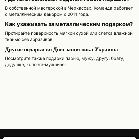
В собственной мастерской в Черкассах. Команда работает
с металлическим декором с 2011 года.
Как ухаживать за металлическим подарком?
Протирайте поверхность мягкой сухой или слегка влажной
тканью без абразивов.
Другие подарки ко Дню защитника Украины
Посмотрите также подарки
парню
,
мужу
,
другу
,
брату
,
дедушке
,
коллеге-мужчине
.