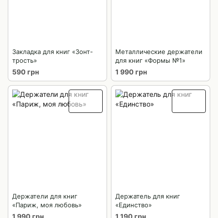
Закладка для книг «Зонт-
Металлические держатели
трость»
для книг «Формы №1»
590 грн
1 990 грн
Держатели для книг
Держатель для книг
«Париж, моя любовь»
«Единство»
1 990 грн
1 190 грн