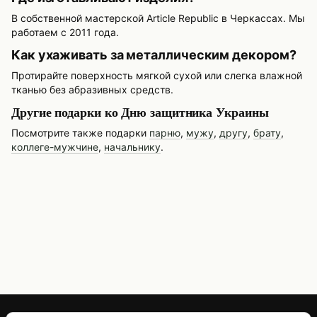
В собственной мастерской Article Republic в Черкассах. Мы
работаем с 2011 года.
Как ухаживать за металлическим декором?
Протирайте поверхность мягкой сухой или слегка влажной
тканью без абразивных средств.
Другие подарки ко Дню защитника Украины
Посмотрите также подарки
парню
,
мужу
,
другу
,
брату
,
коллеге-мужчине
,
начальнику
.