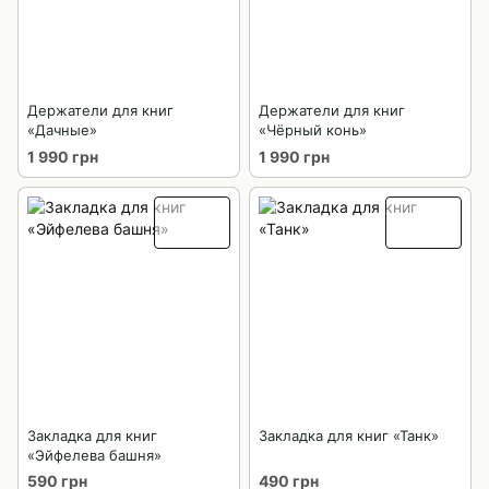
Держатели для книг
Держатели для книг
«Дачные»
«Чёрный конь»
1 990 грн
1 990 грн
Закладка для книг
Закладка для книг «Танк»
«Эйфелева башня»
590 грн
490 грн