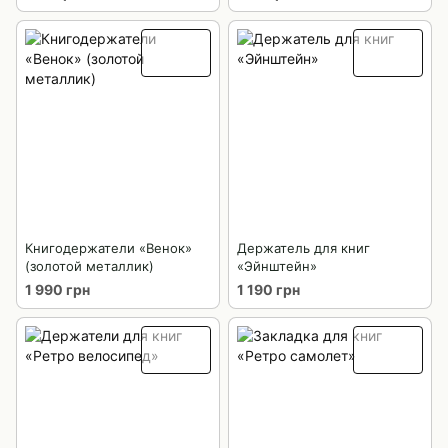
Книгодержатели «Венок»
Держатель для книг
(золотой металлик)
«Эйнштейн»
1 990 грн
1 190 грн