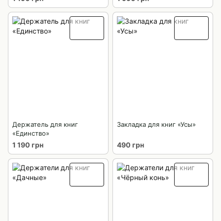
Держатель для книг
Закладка для книг «Усы»
«Единство»
1 190 грн
490 грн