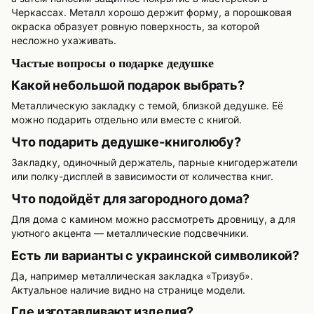
Черкассах. Металл хорошо держит форму, а порошковая
окраска образует ровную поверхность, за которой
несложно ухаживать.
Частые вопросы о подарке дедушке
Какой небольшой подарок выбрать?
Металлическую закладку с темой, близкой дедушке. Её
можно подарить отдельно или вместе с книгой.
Что подарить дедушке-книголюбу?
Закладку, одиночный держатель, парные книгодержатели
или полку-дисплей в зависимости от количества книг.
Что подойдёт для загородного дома?
Для дома с камином можно рассмотреть дровницу, а для
уютного акцента — металлические подсвечники.
Есть ли варианты с украинской символикой?
Да, например металлическая закладка «Тризуб».
Актуальное наличие видно на странице модели.
Где изготавливают изделия?