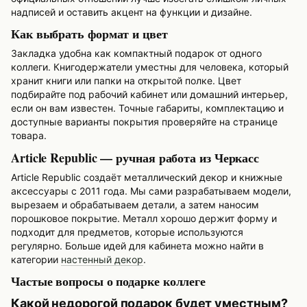
надписей и оставить акцент на функции и дизайне.
Как выбрать формат и цвет
Закладка удобна как компактный подарок от одного
коллеги. Книгодержатели уместны для человека, который
хранит книги или папки на открытой полке. Цвет
подбирайте под рабочий кабинет или домашний интерьер,
если он вам известен. Точные габариты, комплектацию и
доступные варианты покрытия проверяйте на странице
товара.
Article Republic — ручная работа из Черкасс
Article Republic создаёт металлический декор и книжные
аксессуары с 2011 года. Мы сами разрабатываем модели,
вырезаем и обрабатываем детали, а затем наносим
порошковое покрытие. Металл хорошо держит форму и
подходит для предметов, которые используются
регулярно. Больше идей для кабинета можно найти в
категории
настенный декор
.
Частые вопросы о подарке коллеге
Какой недорогой подарок будет уместным?