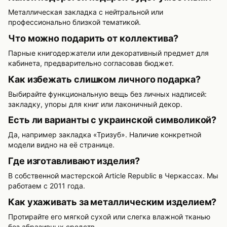
Металлическая закладка с нейтральной или
профессионально близкой тематикой.
Что можно подарить от коллектива?
Парные книгодержатели или декоративный предмет для
кабинета, предварительно согласовав бюджет.
Как избежать слишком личного подарка?
Выбирайте функциональную вещь без личных надписей:
закладку, упоры для книг или лаконичный декор.
Есть ли варианты с украинской символикой?
Да, например закладка «Тризуб». Наличие конкретной
модели видно на её странице.
Где изготавливают изделия?
В собственной мастерской Article Republic в Черкассах. Мы
работаем с 2011 года.
Как ухаживать за металлическим изделием?
Протирайте его мягкой сухой или слегка влажной тканью
без абразивных средств.