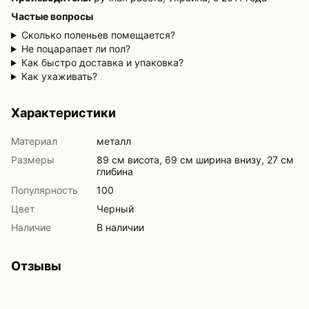
Частые вопросы
Сколько поленьев помещается?
Не поцарапает ли пол?
Как быстро доставка и упаковка?
Как ухаживать?
Характеристики
Материал
металл
Размеры
89 см висота, 69 см ширина внизу, 27 см
глибина
Популярность
100
Цвет
Черный
Наличие
В наличии
Отзывы