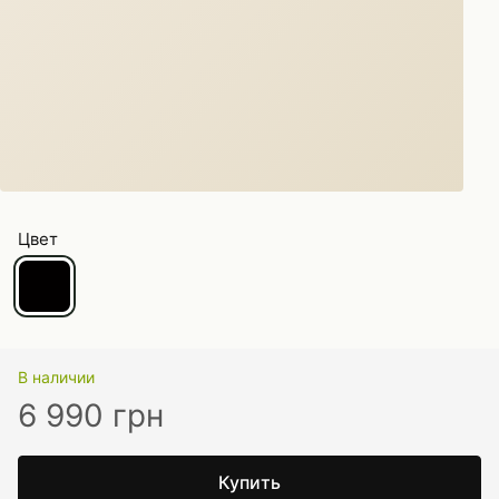
Цвет
В наличии
6 990 грн
Купить