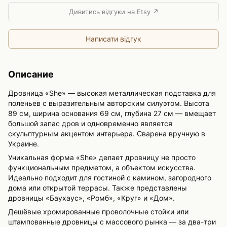
Дивитись відгуки на Etsy ↗
Написати відгук
Описание
Дровница «She» — высокая металлическая подставка для
поленьев с выразительным авторским силуэтом. Высота
89 см, ширина основания 69 см, глубина 27 см — вмещает
большой запас дров и одновременно является
скульптурным акцентом интерьера. Сварена вручную в
Украине.
Уникальная форма «She» делает дровницу не просто
функциональным предметом, а объектом искусства.
Идеально подходит для гостиной с камином, загородного
дома или открытой террасы. Также представлены
дровницы «Баухаус», «Ромб», «Круг» и «Дом».
Дешёвые хромированные проволочные стойки или
штампованные дровницы с массового рынка — за два-три