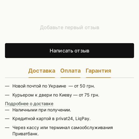
Добавьте первый отзыв
Написать отзыв
Доставка
Оплата
Гарантия
Новой почтой по Украине — от 50 грн.
Курьером к двери по Киеву — от 75 грн.
Подробнее о доставке
Наличными при получении.
Кредитной картой в privat24, LiqPay.
Через кассу или терминал самообслуживания
Приватбанк.