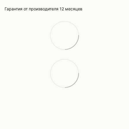
Гарантия от производителя 12 месяцев