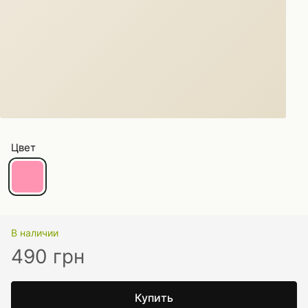
Цвет
В наличии
490 грн
Купить