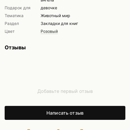
Подарок для
девочке
Тематика
Животный мир
Раздел
Закладки для книг
Цвет
Розовый
Отзывы
Добавьте первый отзыв
Написать отзыв