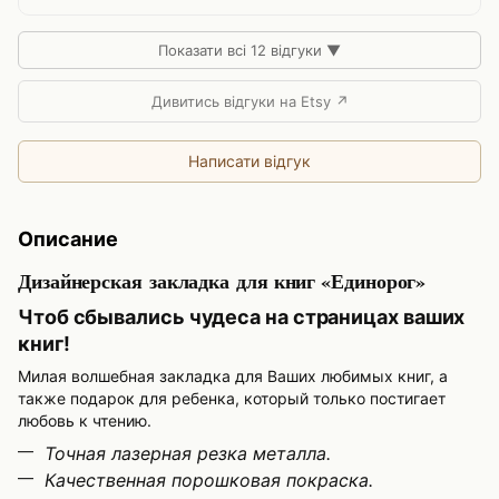
Показати всі 12 відгуки ▼
Дивитись відгуки на Etsy ↗
Написати відгук
Описание
Дизайнерская закладка для книг «Единорог»
Чтоб сбывались чудеса на страницах ваших
книг!
Милая волшебная закладка для Ваших любимых книг, а
также подарок для ребенка, который только постигает
любовь к чтению.
Точная лазерная резка металла.
Качественная порошковая покраска.