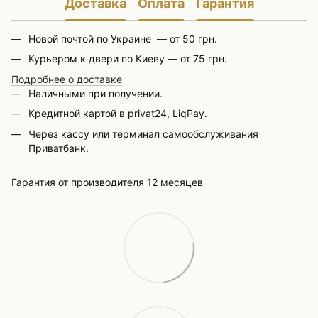
Доставка
Оплата
Гарантия
Новой почтой по Украине — от 50 грн.
Курьером к двери по Киеву — от 75 грн.
Подробнее о доставке
Наличными при получении.
Кредитной картой в privat24, LiqPay.
Через кассу или терминал самообслуживания
Приватбанк.
Гарантия от производителя 12 месяцев