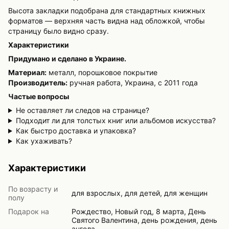
Высота закладки подобрана для стандартных книжных
форматов — верхняя часть видна над обложкой, чтобы
страницу было видно сразу.
Характеристики
Придумано и сделано в Украине.
Материал:
металл, порошковое покрытие
Производитель:
ручная работа, Украина, с 2011 года
Частые вопросы
Не оставляет ли следов на странице?
Подходит ли для толстых книг или альбомов искусства?
Как быстро доставка и упаковка?
Как ухаживать?
Характеристики
По возрасту и
для взрослых, для детей, для женщин
полу
Подарок на
Рождество, Новый год, 8 марта, День
Святого Валентина, день рождения, день
ангела