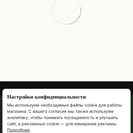
Настройки конфиденциальности
Мы используем необходимые файлы cookie для работы
067 473-69-90
магазина. С вашего согласия мы также используем
Контактная информация
аналитику, чтобы понимать посещаемость и улучшать
сайт, а рекламные cookie — для измерения рекламы.
Полная версия сайта
Подробнее
.