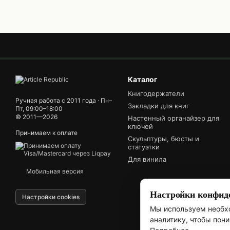
Каталог
Книгодержатели
Ручная работа с 2011 года · Пн–
Закладки для книг
Пт, 09:00–18:00
© 2011—2026
Настенный органайзер для
ключей
Принимаем к оплате
Скульптуры, бюсты и
статуэтки
Для винила
Мобильная версия
Настройки конфид
Настройки cookies
Мы используем необхо
аналитику, чтобы пон