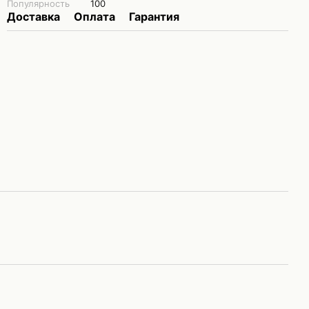
Популярность
100
Доставка
Оплата
Гарантия