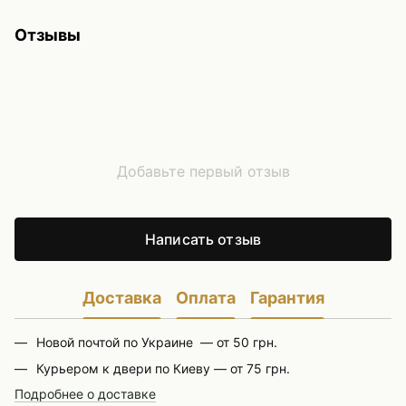
Отзывы
Добавьте первый отзыв
Написать отзыв
Доставка
Оплата
Гарантия
Новой почтой по Украине — от 50 грн.
Курьером к двери по Киеву — от 75 грн.
Подробнее о доставке