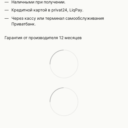
Наличными при получении.
Кредитной картой в privat24, LiqPay.
Через кассу или терминал самообслуживания
Приватбанк.
Гарантия от производителя 12 месяцев