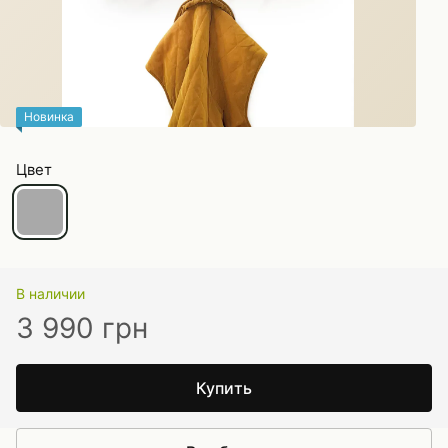
Новинка
Цвет
В наличии
3 990 грн
Купить