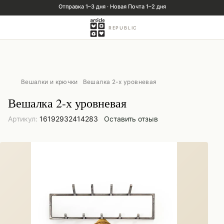
REPUBLIC
Вешалки и крючки
Вешалка 2-х уровневая
Вешалка 2-х уровневая
Артикул:
16192932414283
Оставить отзыв