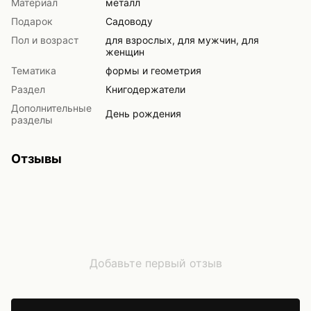
Материал
металл
Подарок
Садоводу
Пол и возраст
для взрослых, для мужчин, для
женщин
Тематика
формы и геометрия
Раздел
Книгодержатели
Дополнительные
День рождения
разделы
Отзывы
Добавьте первый отзыв