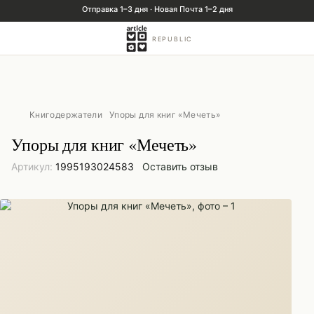
REPUBLIC
Книгодержатели
Упоры для книг «Мечеть»
Упоры для книг «Мечеть»
Артикул:
1995193024583
Оставить отзыв