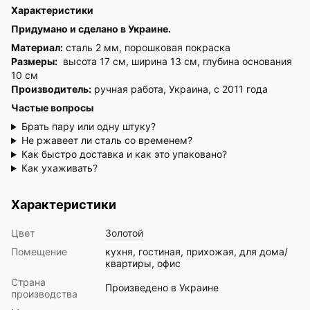
Характеристики
Придумано и сделано в Украине.
Материал:
сталь 2 мм, порошковая покраска
Размеры:
высота 17 см, ширина 13 см, глубина основания
10 см
Производитель:
ручная работа, Украина, с 2011 года
Частые вопросы
Брать пару или одну штуку?
Не ржавеет ли сталь со временем?
Как быстро доставка и как это упаковано?
Как ухаживать?
Характеристики
Цвет
Золотой
Помещение
кухня, гостиная, прихожая, для дома/
квартиры, офис
Страна
Произведено в Украине
производства