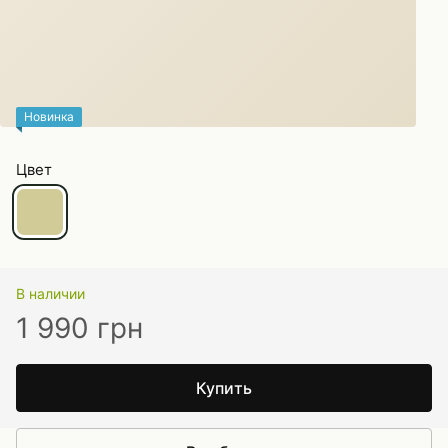
Новинка
Цвет
В наличии
1 990 грн
Купить