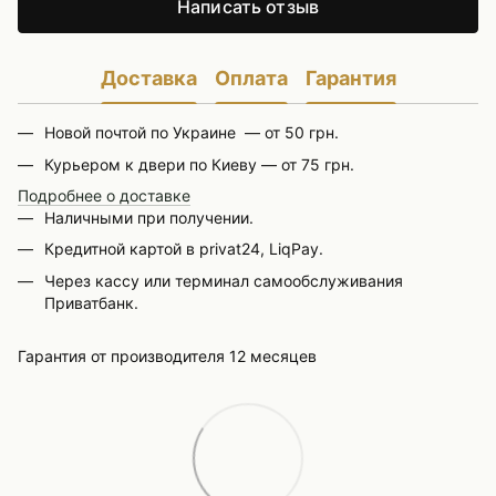
Написать отзыв
Доставка
Оплата
Гарантия
Новой почтой по Украине — от 50 грн.
Курьером к двери по Киеву — от 75 грн.
Подробнее о доставке
Наличными при получении.
Кредитной картой в privat24, LiqPay.
Через кассу или терминал самообслуживания
Приватбанк.
Гарантия от производителя 12 месяцев