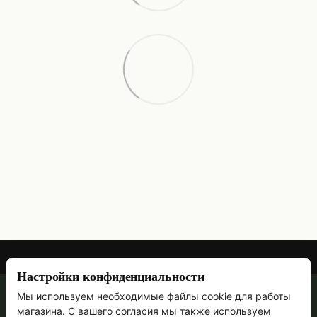
Настройки конфиденциальности
Мы используем необходимые файлы cookie для работы
067 473-69-90
магазина. С вашего согласия мы также используем