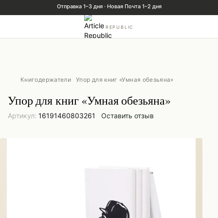
REPUBLIC
Книгодержатели
Упор для книг «Умная обезьяна»
Упор для книг «Умная обезьяна»
Артикул:
16191460803261
Оставить отзыв