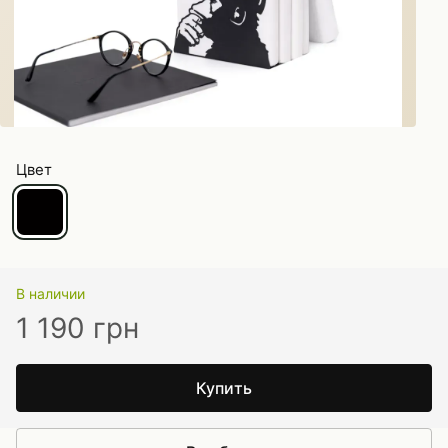
Цвет
В наличии
1 190 грн
Купить