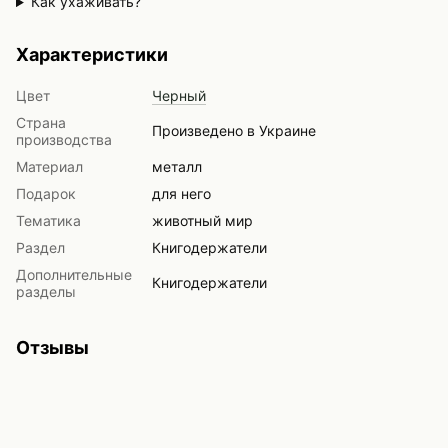
Как ухаживать?
Характеристики
Цвет
Черный
Страна
Произведено в Украине
производства
Материал
металл
Подарок
для него
Тематика
животный мир
Раздел
Книгодержатели
Дополнительные
Книгодержатели
разделы
Отзывы