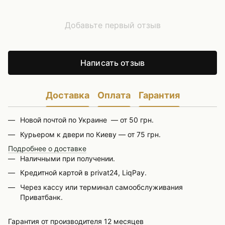
Добавьте первый отзыв
Написать отзыв
Доставка
Оплата
Гарантия
Новой почтой по Украине — от 50 грн.
Курьером к двери по Киеву — от 75 грн.
Подробнее о доставке
Наличными при получении.
Кредитной картой в privat24, LiqPay.
Через кассу или терминал самообслуживания
Приватбанк.
Гарантия от производителя 12 месяцев