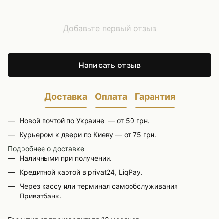
Добавьте первый отзыв
Написать отзыв
Доставка
Оплата
Гарантия
Новой почтой по Украине — от 50 грн.
Курьером к двери по Киеву — от 75 грн.
Подробнее о доставке
Наличными при получении.
Кредитной картой в privat24, LiqPay.
Через кассу или терминал самообслуживания
Приватбанк.