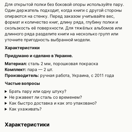
Для открытой полки без боковой опоры используйте пару.
Один держатель подходит, когда книги с другой стороны
опираются на стенку. Перед заказом учитывайте вес,
формат и количество книг, длину ряда, глубину полки и
скользкость её поверхности. Для тяжёлых альбомов или
длинного ряда разделите книги на несколько групп или
уточните пригодность выбранной модели.
Характеристики
Придумано и сделано в Украине.
Материал:
сталь 2 мм, порошковая покраска
Комплект:
пара — 2 шт.
Производитель:
ручная работа, Украина, с 2011 года
Частые вопросы
Брать пару или одну штуку?
Не ржавеет ли сталь со временем?
Как быстро доставка и как это упаковано?
Как ухаживать?
Характеристики