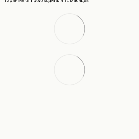
Гарантия от производителя 12 месяцев