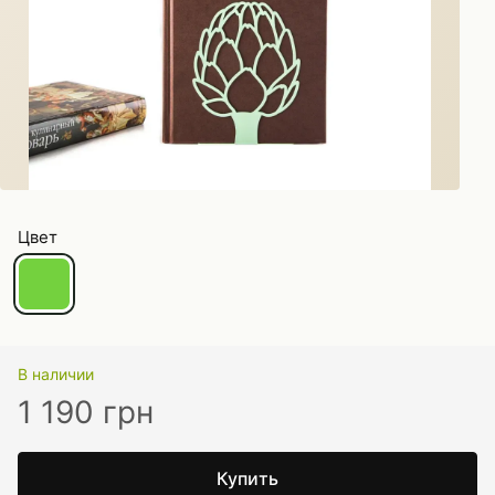
Цвет
В наличии
1 190 грн
Купить