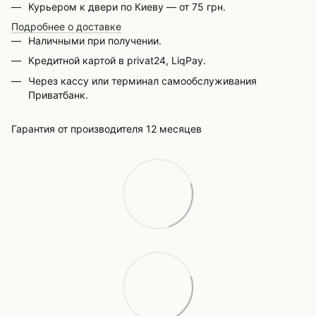
Курьером к двери по Киеву — от 75 грн.
Подробнее о доставке
Наличными при получении.
Кредитной картой в privat24, LiqPay.
Через кассу или терминал самообслуживания
Приватбанк.
Гарантия от производителя 12 месяцев