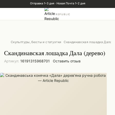
REPUBLIC
Скульптуры, бюсты и статуэтки
Скандинавская лошадка Дала (
Скандинавская лошадка Дала (дерево)
Артикул:
16191315968701
Оставить отзыв