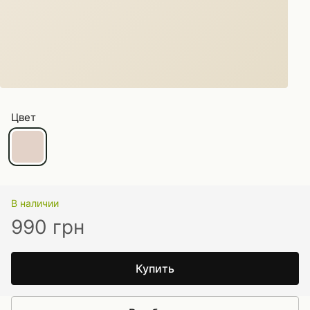
Цвет
В наличии
990 грн
Купить