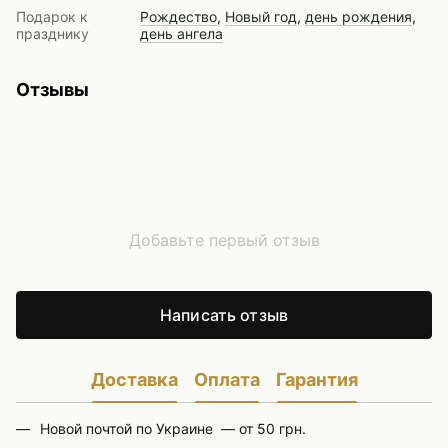
Подарок к
Рождество
,
Новый год
,
день рождения
,
празднику
день ангела
Отзывы
Добавьте первый отзыв
Написать отзыв
Доставка
Оплата
Гарантия
Новой почтой по Украине — от 50 грн.