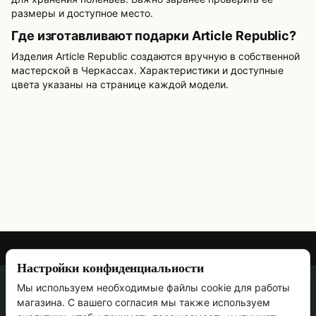
размеры и доступное место.
Где изготавливают подарки Article Republic?
Изделия Article Republic создаются вручную в собственной
мастерской в Черкассах. Характеристики и доступные
цвета указаны на странице каждой модели.
Настройки конфиденциальности
Мы используем необходимые файлы cookie для работы
067 473-69-90
магазина. С вашего согласия мы также используем
Контактная информация