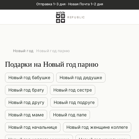
REPUBLIC
Новый год
Новый год парню
Подарки на Новый год парню
Новый год бабушке
Новый год дедушке
Новый год брату
Новый год сестре
Новый год другу
Новый год подруге
Новый год маме
Новый год папе
Новый год начальнице
Новый год женщине коллеге