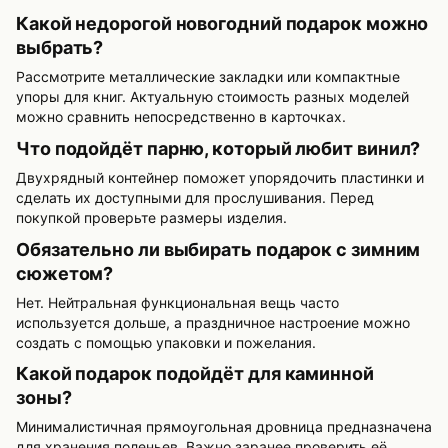
Какой недорогой новогодний подарок можно
выбрать?
Рассмотрите металлические закладки или компактные
упоры для книг. Актуальную стоимость разных моделей
можно сравнить непосредственно в карточках.
Что подойдёт парню, который любит винил?
Двухрядный контейнер поможет упорядочить пластинки и
сделать их доступными для прослушивания. Перед
покупкой проверьте размеры изделия.
Обязательно ли выбирать подарок с зимним
сюжетом?
Нет. Нейтральная функциональная вещь часто
используется дольше, а праздничное настроение можно
создать с помощью упаковки и пожелания.
Какой подарок подойдёт для каминной
зоны?
Минималистичная прямоугольная дровница предназначена
для хранения поленьев. Важно заранее проверить её