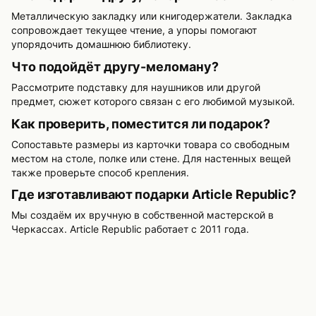
Металлическую закладку или книгодержатели. Закладка
сопровождает текущее чтение, а упоры помогают
упорядочить домашнюю библиотеку.
Что подойдёт другу-меломану?
Рассмотрите подставку для наушников или другой
предмет, сюжет которого связан с его любимой музыкой.
Как проверить, поместится ли подарок?
Сопоставьте размеры из карточки товара со свободным
местом на столе, полке или стене. Для настенных вещей
также проверьте способ крепления.
Где изготавливают подарки Article Republic?
Мы создаём их вручную в собственной мастерской в
Черкассах. Article Republic работает с 2011 года.