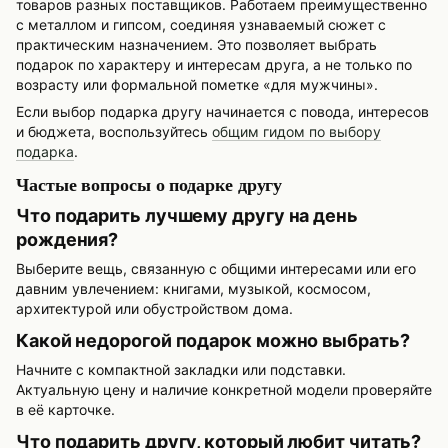
товаров разных поставщиков. Работаем преимущественно
с металлом и гипсом, соединяя узнаваемый сюжет с
практическим назначением. Это позволяет выбрать
подарок по характеру и интересам друга, а не только по
возрасту или формальной пометке «для мужчины».
Если выбор подарка другу начинается с повода, интересов
и бюджета, воспользуйтесь
общим гидом по выбору
подарка
.
Частые вопросы о подарке другу
Что подарить лучшему другу на день
рождения?
Выберите вещь, связанную с общими интересами или его
давним увлечением: книгами, музыкой, космосом,
архитектурой или обустройством дома.
Какой недорогой подарок можно выбрать?
Начните с компактной закладки или подставки.
Актуальную цену и наличие конкретной модели проверяйте
в её карточке.
Что подарить другу, который любит читать?