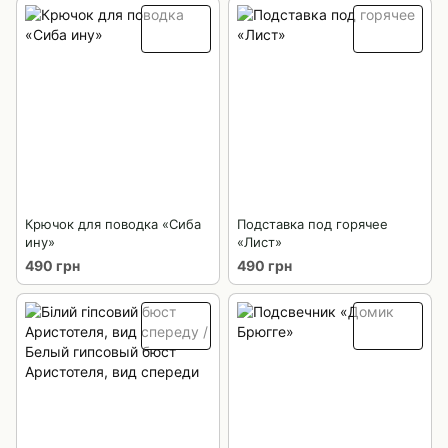
Крючок для поводка «Сиба
Подставка под горячее
ину»
«Лист»
490 грн
490 грн