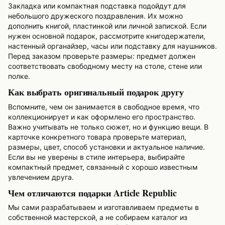
Закладка или компактная подставка подойдут для
небольшого дружеского поздравления. Их можно
дополнить книгой, пластинкой или личной запиской. Если
нужен основной подарок, рассмотрите книгодержатели,
настенный органайзер, часы или подставку для наушников.
Перед заказом проверьте размеры: предмет должен
соответствовать свободному месту на столе, стене или
полке.
Как выбрать оригинальный подарок другу
Вспомните, чем он занимается в свободное время, что
коллекционирует и как оформлено его пространство.
Важно учитывать не только сюжет, но и функцию вещи. В
карточке конкретного товара проверьте материал,
размеры, цвет, способ установки и актуальное наличие.
Если вы не уверены в стиле интерьера, выбирайте
компактный предмет, связанный с хорошо известным
увлечением друга.
Чем отличаются подарки Article Republic
Мы сами разрабатываем и изготавливаем предметы в
собственной мастерской, а не собираем каталог из