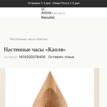
REPUBLIC
Настенные часы «Капля»
Настенные часы «Капля»
Артикул:
1619320078406
Оставить отзыв