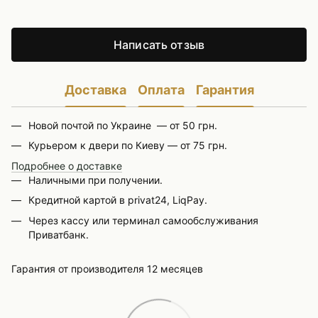
Написать отзыв
Доставка
Оплата
Гарантия
Новой почтой по Украине — от 50 грн.
Курьером к двери по Киеву — от 75 грн.
Подробнее о доставке
Наличными при получении.
Кредитной картой в privat24, LiqPay.
Через кассу или терминал самообслуживания
Приватбанк.
Гарантия от производителя 12 месяцев