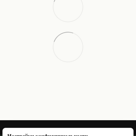
Настройки конфиденциальности