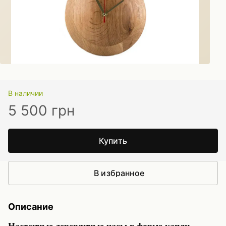
В наличии
5 500 грн
Купить
В избранное
Описание
Настенные деревянные часы в форме капли.