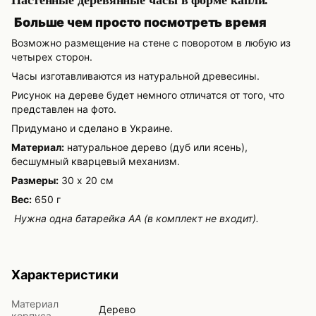
Больше чем просто посмотреть время
Возможно размещение на стене с поворотом в любую из
четырех сторон.
Часы изготавливаются из натуральной древесины.
Рисунок на дереве будет немного отличатся от того, что
представлен на фото.
Придумано и сделано в Украине.
Материал:
натуральное дерево (дуб или ясень),
бесшумный кварцевый механизм.
Размеры:
30 х 20 см
Вес:
650 г
Нужна одна батарейка АА (в комплект не входит).
Характеристики
Материал
Дерево
корпуса