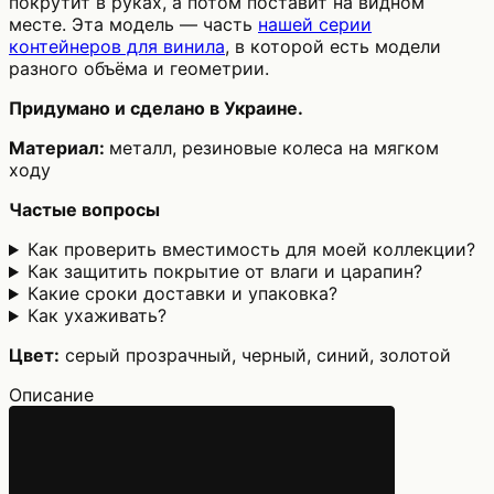
покрутит в руках, а потом поставит на видном
месте. Эта модель — часть
нашей серии
контейнеров для винила
, в которой есть модели
разного объёма и геометрии.
Придумано и сделано в Украине.
Материал:
металл, резиновые колеса на мягком
ходу
Частые вопросы
Как проверить вместимость для моей коллекции?
Как защитить покрытие от влаги и царапин?
Какие сроки доставки и упаковка?
Как ухаживать?
Цвет:
серый прозрачный, черный, синий, золотой
Описание