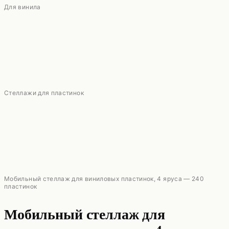
Для винила
Стеллажи для пластинок
Мобильный стеллаж для виниловых пластинок, 4 яруса — 240
пластинок
Мобильный стеллаж для