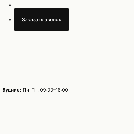
Заказать звонок
Будние:
Пн–Пт, 09:00–18:00