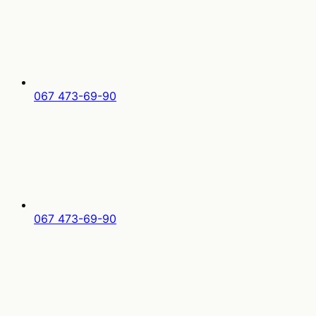
067 473-69-90
067 473-69-90