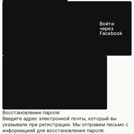
Войти
через
Facebook
Восстановление пароля
Введите адрес электронной почты, который вы
указывали при регистрации. Мы отправим письмо с
информацией для восстановления пароля.