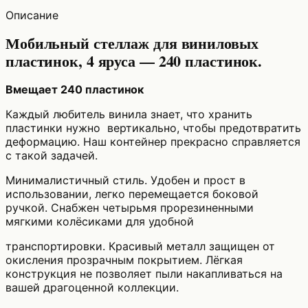
Описание
Мобильный стеллаж для виниловых
пластинок, 4 яруса — 240 пластинок.
Вмещает 240 пластинок
Каждый любитель винила знает, что хранить
пластинки нужно вертикально, чтобы предотвратить
деформацию. Наш контейнер прекрасно справляется
с такой задачей.
Минималистичный стиль. Удобен и прост в
использовании, легко перемещается боковой
ручкой. Снабжен четырьмя прорезиненными
мягкими колёсиками для удобной
транспортировки. Красивый металл защищен от
окисления прозрачным покрытием. Лёгкая
конструкция не позволяет пыли накапливаться на
вашей драгоценной коллекции.