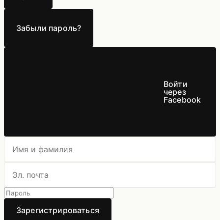
Забыли пароль?
Войти
через
Facebook
Зарегистрироваться