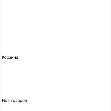
Корзина
Нет товаров