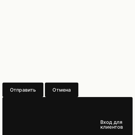
Отправить
Отмена
Вход для
клиентов