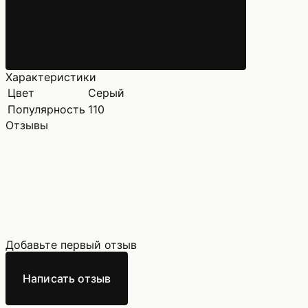
Характеристики
Цвет
Cерый
Популярность
110
Отзывы
Добавьте первый отзыв
Написать отзыв