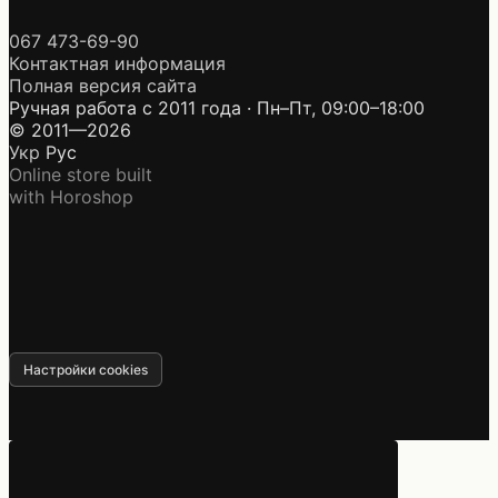
067 473-69-90
Контактная информация
Полная версия сайта
Ручная работа с 2011 года · Пн–Пт, 09:00–18:00
© 2011—2026
Укр
Рус
Online store built
with Horoshop
Настройки cookies