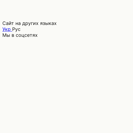
Сайт на других языках
Укр
Рус
Мы в соцсетях