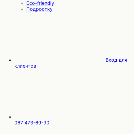
Eco-friendly
Подростку
Вход для
клиентов
067 473-69-90