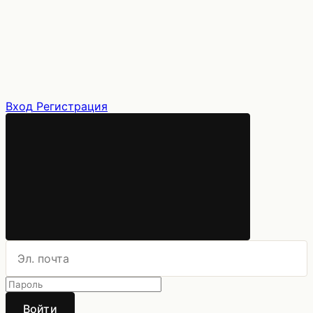
Вход
Регистрация
Войти