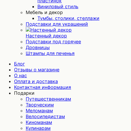
пластинок
Виниловый стиль
Мебель и декор
Тумбы, столики, стеллажи
Подставки для украшений
Настенный декор
Подставки под горячее
Дровницы
Штампы для печенья
Блог
Отзывы о магазине
О нас
Оплата и доставка
Контактная информация
Подарки
Путешественникам
Творческим
Меломанам
Велосипедистам
Киноманам
Кулинарам