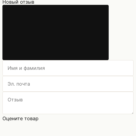
Новый отзыв
Оцените товар