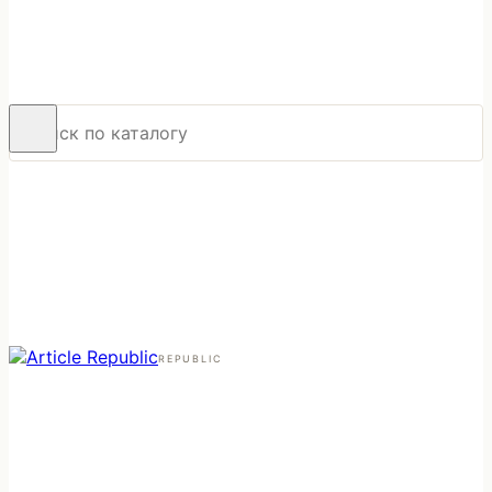
REPUBLIC