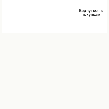
Вернуться к
покупкам