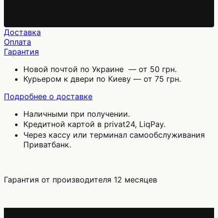
Доставка
Оплата
Гарантия
Новой почтой по Украине — от 50 грн.
Курьером к двери по Киеву — от 75 грн.
Подробнее о доставке
Наличными при получении.
Кредитной картой в privat24, LiqPay.
Через кассу или терминал самообслуживания
Приватбанк.
Гарантия от производителя 12 месяцев