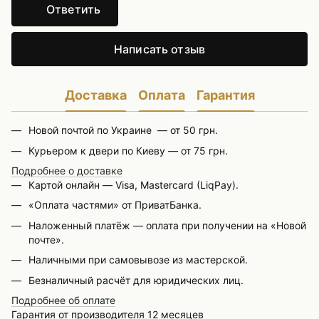
Ответить
Написать отзыв
Доставка
Оплата
Гарантия
Новой почтой по Украине — от 50 грн.
Курьером к двери по Киеву — от 75 грн.
Подробнее о доставке
Картой онлайн — Visa, Mastercard (LiqPay).
«Оплата частями» от ПриватБанка.
Наложенный платёж — оплата при получении на «Новой
почте».
Наличными при самовывозе из мастерской.
Безналичный расчёт для юридических лиц.
Подробнее об оплате
Гарантия от производителя 12 месяцев