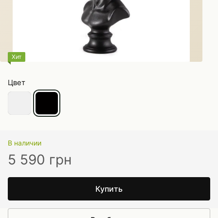
Хит
Цвет
В наличии
5 590 грн
Купить