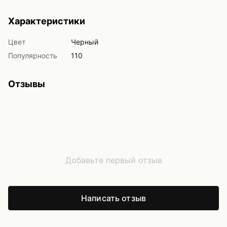
Характеристики
Цвет
Черный
Популярность
110
Отзывы
Добавьте первый отзыв
Написать отзыв