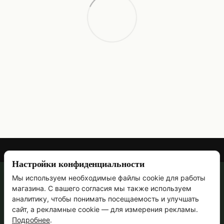
Настройки конфиденциальности
Мы используем необходимые файлы cookie для работы
067 473-69-90
магазина. С вашего согласия мы также используем
Контактная информация
аналитику, чтобы понимать посещаемость и улучшать
сайт, а рекламные cookie — для измерения рекламы.
Полная версия сайта
Подробнее
.