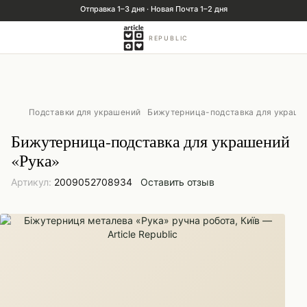
REPUBLIC
Подставки для украшений
Бижутерница-подставка для украше
Бижутерница-подставка для украшений
«Рука»
Артикул:
2009052708934
Оставить отзыв