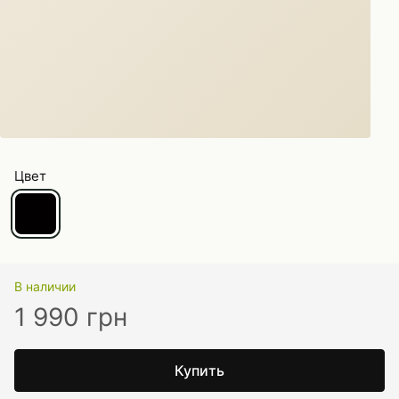
Цвет
В наличии
1 990 грн
Купить