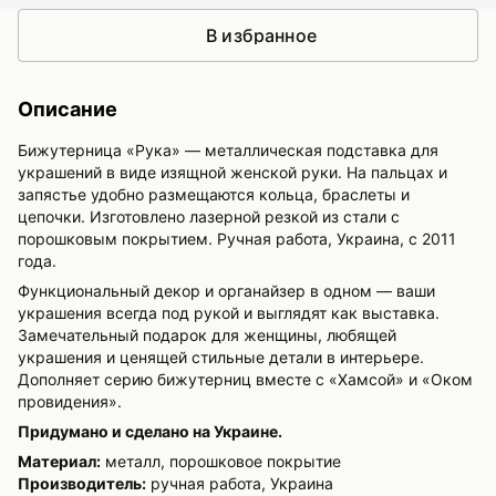
В избранное
Описание
Бижутерница «Рука» — металлическая подставка для
украшений в виде изящной женской руки. На пальцах и
запястье удобно размещаются кольца, браслеты и
цепочки. Изготовлено лазерной резкой из стали с
порошковым покрытием. Ручная работа, Украина, с 2011
года.
Функциональный декор и органайзер в одном — ваши
украшения всегда под рукой и выглядят как выставка.
Замечательный подарок для женщины, любящей
украшения и ценящей стильные детали в интерьере.
Дополняет серию бижутерниц вместе с «Хамсой» и «Оком
провидения».
Придумано и сделано на Украине.
Материал:
металл, порошковое покрытие
Производитель:
ручная работа, Украина