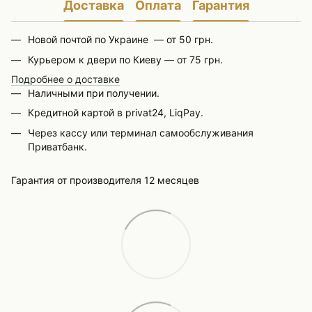
Доставка
Оплата
Гарантия
Новой почтой по Украине — от 50 грн.
Курьером к двери по Киеву — от 75 грн.
Подробнее о доставке
Наличными при получении.
Кредитной картой в privat24, LiqPay.
Через кассу или терминал самообслуживания
Приватбанк.
Гарантия от производителя 12 месяцев