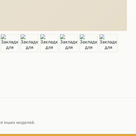
ися інших моделей.