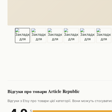
Відгуки про товари Article Republic
Відгуки з Etsy про товари цієї категорії. Вони можуть стосуват
5