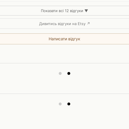
Показати всі 12 відгуки ▼
Дивитись відгуки на Etsy ↗
Написати відгук