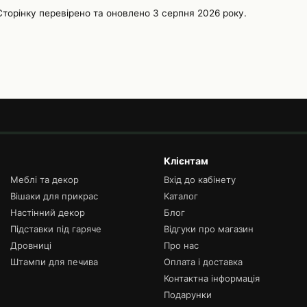
Сторінку перевірено та оновлено 3 серпня 2026 року.
Клієнтам
Меблі та декор
Вхід до кабінету
Вішаки для прикрас
Каталог
Настінний декор
Блог
Підставки під гаряче
Відгуки про магазин
Дровниці
Про нас
Штампи для печива
Оплата і доставка
Контактна інформація
Подарунки