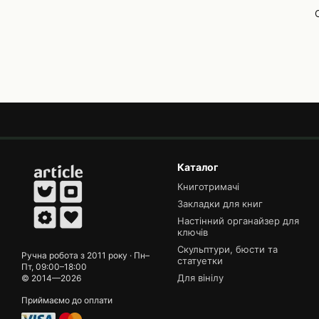
Каталог
Книготримачі
Закладки для книг
Настінний органайзер для
ключів
Скульптури, бюсти та
Ручна робота з 2011 року · Пн–
статуетки
Пт, 09:00–18:00
Для вінілу
© 2014—2026
Приймаємо до оплати