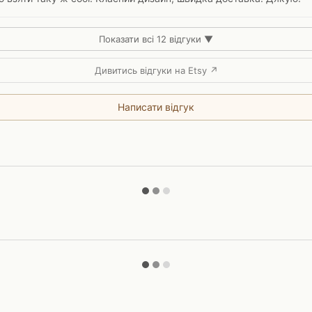
Показати всі 12 відгуки ▼
Дивитись відгуки на Etsy ↗
Написати відгук