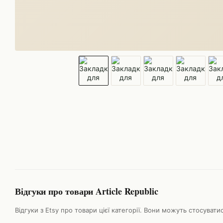
Відгуки про товари Article Republic
Відгуки з Etsy про товари цієї категорії. Вони можуть стосуват