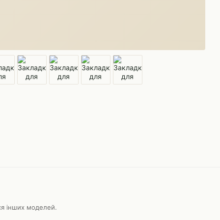
ися інших моделей.