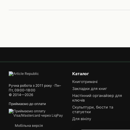
Каталог
Книготримачі
Ручна робота з 2011 року · Пн–
Закладки для книг
Пт, 09:00–18:00
© 2014—2026
Настінний органайзер для
ключів
Приймаємо до оплати
Скульптури, бюсти та
статуетки
Для вінілу
Мобільна версія