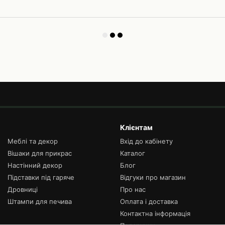
Клієнтам
Меблі та декор
Вхід до кабінету
Вішаки для прикрас
Каталог
Настінний декор
Блог
Підставки під гаряче
Відгуки про магазин
Дровниці
Про нас
Штампи для печива
Оплата і доставка
Контактна інформація