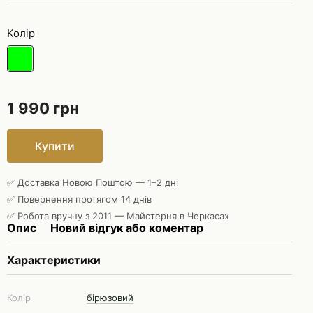
Колір
1 990 грн
Купити
✅ Доставка Новою Поштою — 1–2 дні
✅ Повернення протягом 14 днів
✅ Робота вручну з 2011 — Майстерня в Черкасах
Опис
Новий відгук або коментар
Характеристики
Колір
бірюзовий