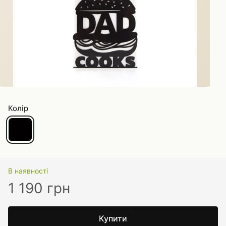
Колір
В наявності
1 190 грн
Купити