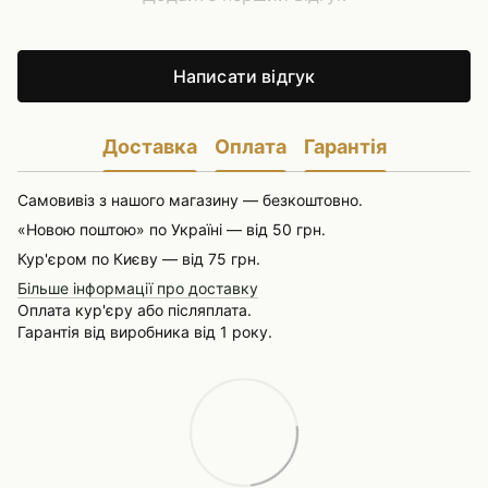
Написати відгук
Доставка
Оплата
Гарантія
Самовивіз з нашого магазину — безкоштовно.
«Новою поштою» по Україні — від 50 грн.
Кур'єром по Києву — від 75 грн.
Більше інформації про доставку
Оплата кур'єру або післяплата.
Гарантія від виробника від 1 року.