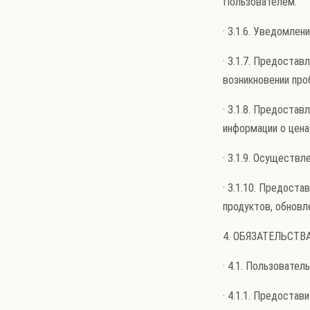
Пользователем.
· 3.1.6. Уведомлен
· 3.1.7. Предоста
возникновении про
· 3.1.8. Предоста
информации о цена
· 3.1.9. Осуществ
· 3.1.10. Предост
продуктов, обновле
4. ОБЯЗАТЕЛЬСТВ
· 4.1. Пользователь
· 4.1.1. Предоста