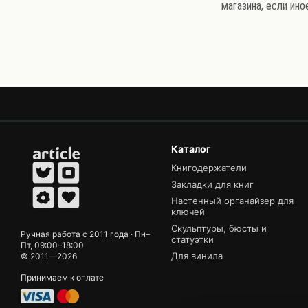
магазина, если ин
Каталог
Книгодержатели
Закладки для книг
Настенный органайзер для
ключей
Скульптуры, бюсты и
Ручная работа с 2011 года · Пн–
статуэтки
Пт, 09:00–18:00
Для винила
© 2011—2026
Принимаем к оплате