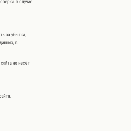
оверки, в случае
ть за убытки,
данных, в
 сайта не несёт
сайта.