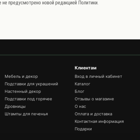
ое не предусмотрено новой редакцией Политики.
Клиентам
Мебель и декор
Вход в личный кабинет
Подставки для украшений
Каталог
Настенный декор
Блог
Подставки под горячее
Отзывы о магазине
Дровницы
О нас
Штампы для печенья
Оплата и доставка
Контактная информация
Подарки