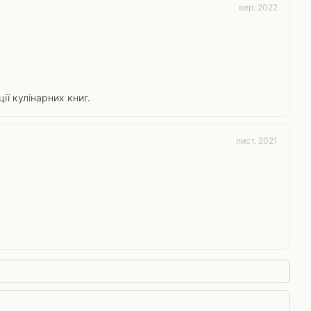
вер. 2022
ії кулінарних книг.
лист. 2021