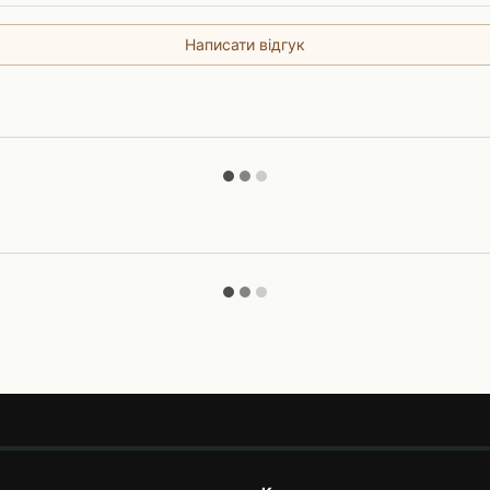
Написати відгук