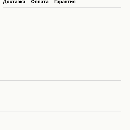
Доставка
Оплата
Гарантия