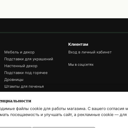
Клиентам
Мебель и декор
Вход в личный кабинет
Подставки для украшений
Мы в соцсетях
Настенный декор
Подставки под горячее
Дровницы
Штампы для печенья
енциальности
димые файлы cookie для работы магазина. С вашего согласия 
имать посещаемость и улучшать сайт, а рекламные cookie — дл