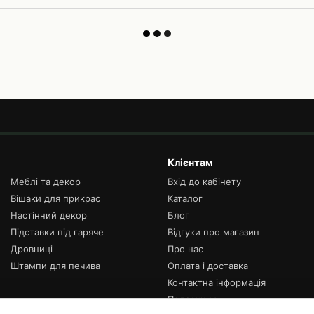
Клієнтам
Меблі та декор
Вхід до кабінету
Вішаки для прикрас
Каталог
Настінний декор
Блог
Підставки під гаряче
Відгуки про магазин
Дровниці
Про нас
Штампи для печива
Оплата і доставка
Контактна інформація
Подарунки