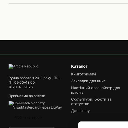
Каталог
Книготримачі
Ручна робота з 2011 року · Пн–
Закладки для книг
Пт, 09:00–18:00
© 2014—2026
Настінний органайзер для
ключів
Приймаємо до оплати
Скульптури, бюсти та
статуетки
Для вінілу
Мобільна версія