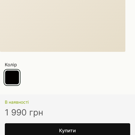
Колір
В наявності
1 990 грн
Купити