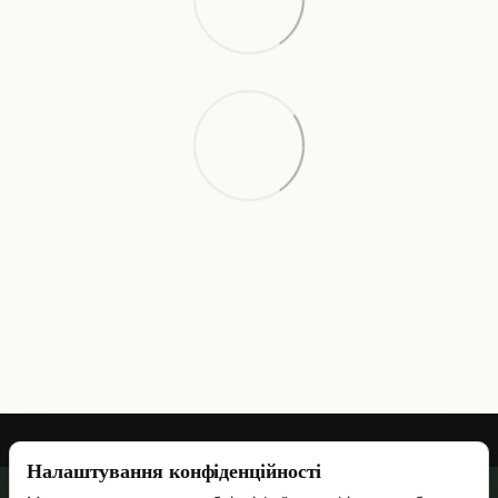
Налаштування конфіденційності