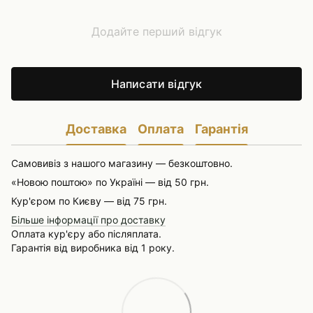
Додайте перший відгук
Написати відгук
Доставка
Оплата
Гарантія
Самовивіз з нашого магазину — безкоштовно.
«Новою поштою» по Україні — від 50 грн.
Кур'єром по Києву — від 75 грн.
Більше інформації про доставку
Оплата кур'єру або післяплата.
Гарантія від виробника від 1 року.