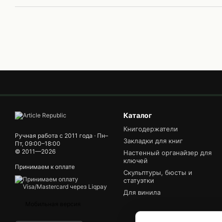
Каталог
Книгодержатели
Ручная работа с 2011 года · Пн–
Закладки для книг
Пт, 09:00–18:00
© 2011—2026
Настенный органайзер для
ключей
Принимаем к оплате
Скульптуры, бюсты и
статуэтки
Для винила
Мобильная версия