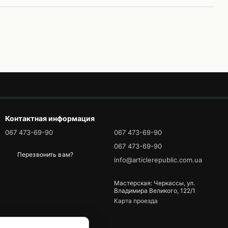
Контактная информация
067 473-69-90
067 473-69-90
067 473-69-90
Перезвонить вам?
info@articlerepublic.com.ua
Мастерская: Черкассы, ул.
Владимира Великого, 122/1
Карта проезда