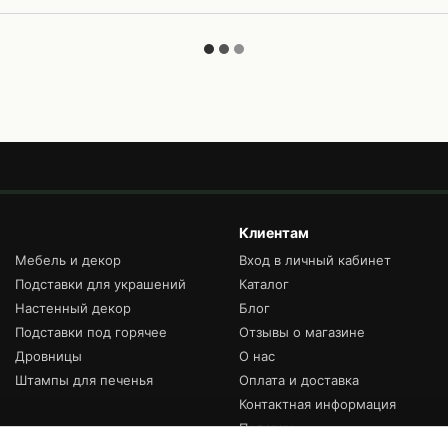
Клиентам
Мебель и декор
Вход в личный кабинет
Подставки для украшений
Каталог
Настенный декор
Блог
Подставки под горячее
Отзывы о магазине
Дровницы
О нас
Штампы для печенья
Оплата и доставка
Контактная информация
Подарки